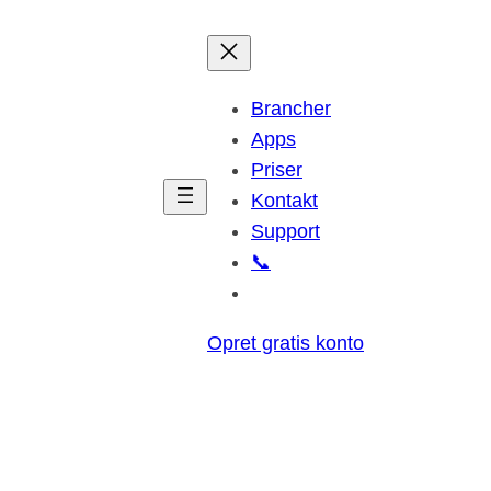
Brancher
Apps
Priser
Kontakt
Support
📞
Opret gratis konto